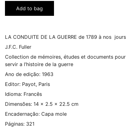
Add to bag
LA CONDUITE DE LA GUERRE de 1789 à nos jours
J.F.C. Fuller
Collection de mémoires, études et documents pour
servir a l’histoire de la guerre
Ano de edição: 1963
Editor: Payot, Paris
Idioma: Francês
Dimensões: 14 x 2.5 x 22.5 cm
Encadernação: Capa mole
Páginas: 321