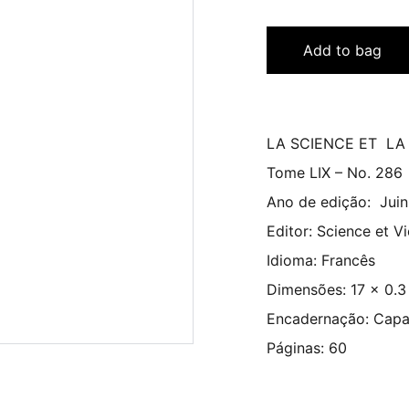
Add to bag
LA SCIENCE ET LA 
Tome LIX – No. 286
Ano de edição: Juin
Editor: Science et Vi
Idioma: Francês
Dimensões: 17 x 0.3
Encadernação: Capa
Páginas: 60